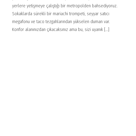
yerlere yetişmeye çalıştığı bir metropolden bahsediyoruz.
Sokaklarda sürekli bir mariachi trompeti, seyyar satıcı
megafonu ve taco tezgahlarından yükselen duman var.
Konfor alanınızdan çıkacaksınız ama bu, sizi uyanık [...]